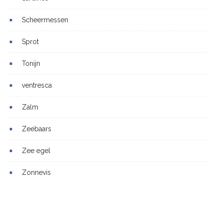
Scheermessen
Sprot
Tonijn
ventresca
Zalm
Zeebaars
Zee egel
Zonnevis