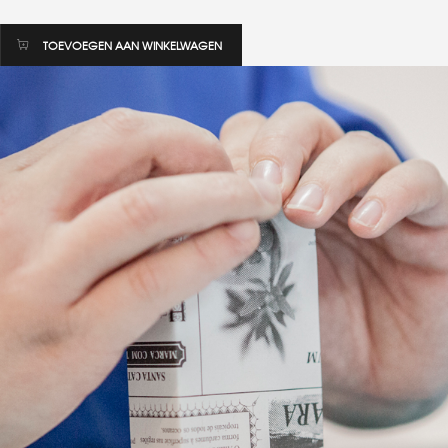
TOEVOEGEN AAN WINKELWAGEN