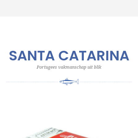
SANTA CATARINA
Portugees vakmanschap uit blik