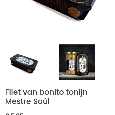
Filet van bonito tonijn
Mestre Saúl