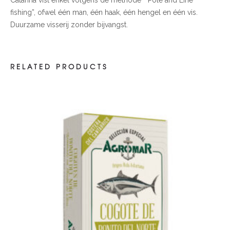
fishing”, ofwel één man, één haak, één hengel en één vis.
Duurzame visserij zonder bijvangst.
RELATED PRODUCTS