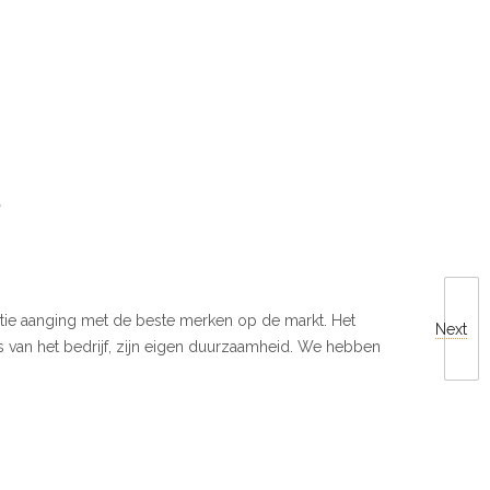
rrentie aanging met de beste merken op de markt. Het
Next
s van het bedrijf, zijn eigen duurzaamheid. We hebben