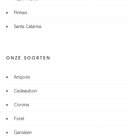
Pinhais
Santa Catarina
ONZE SOORTEN
Ansjovis
Cadeaubon
Corvina
Forel
Garnalen