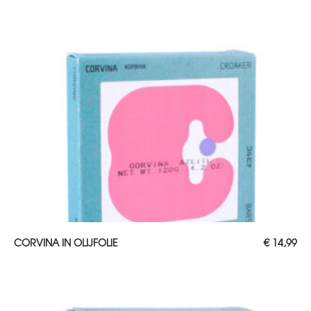
TOEVOEGEN AAN WINKELWAGEN
CORVINA IN OLIJFOLIE
€
14,99