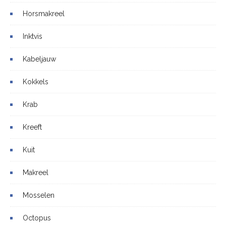
Horsmakreel
Inktvis
Kabeljauw
Kokkels
Krab
Kreeft
Kuit
Makreel
Mosselen
Octopus