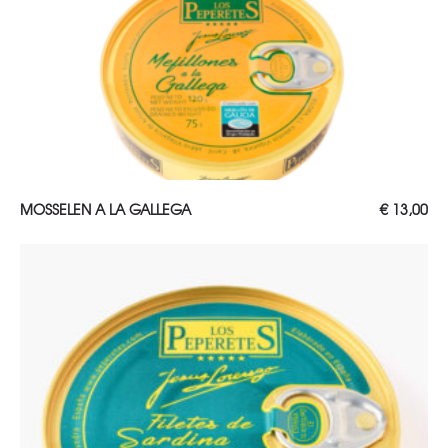
TOEVOEGEN AAN WINKELWAGEN
MOSSELEN A LA GALLEGA
€
13,00