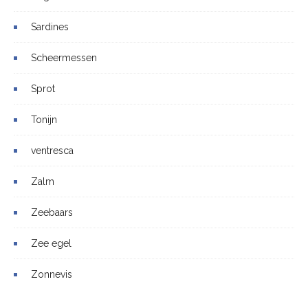
Sardines
Scheermessen
Sprot
Tonijn
ventresca
Zalm
Zeebaars
Zee egel
Zonnevis