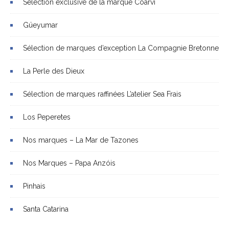
Sélection exclusive de la marque Coarvi
Güeyumar
Sélection de marques d’exception La Compagnie Bretonne
La Perle des Dieux
Sélection de marques raffinées L’atelier Sea Frais
Los Peperetes
Nos marques – La Mar de Tazones
Nos Marques – Papa Anzóis
Pinhais
Santa Catarina