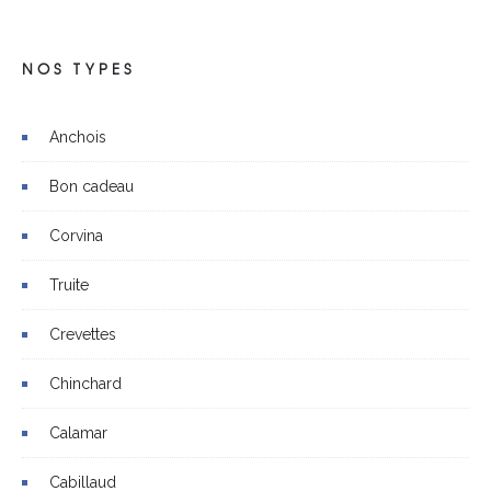
NOS TYPES
Anchois
Bon cadeau
Corvina
Truite
Crevettes
Chinchard
Calamar
Cabillaud