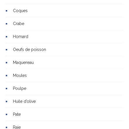
Coques
Crabe
Homard
Oeufs de poisson
Maquereau
Moules
Poulpe
Huile d’olive
Pate
Raie