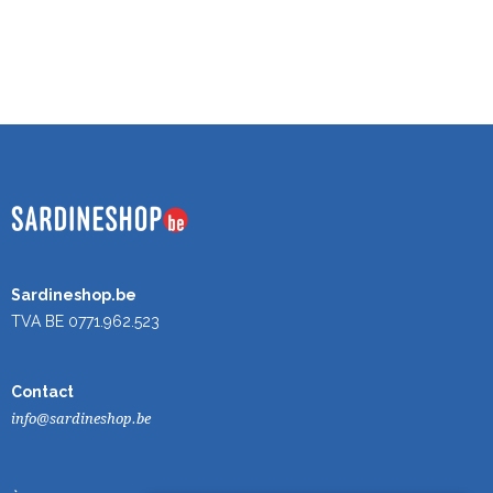
Sardineshop.be
TVA BE 0771.962.523
Contact
info@sardineshop.be