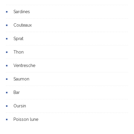
Sardines
Couteaux
Sprat
Thon
Ventresche
Saumon
Bar
Oursin
Poisson lune