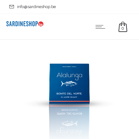
info@sardineshop.be
0