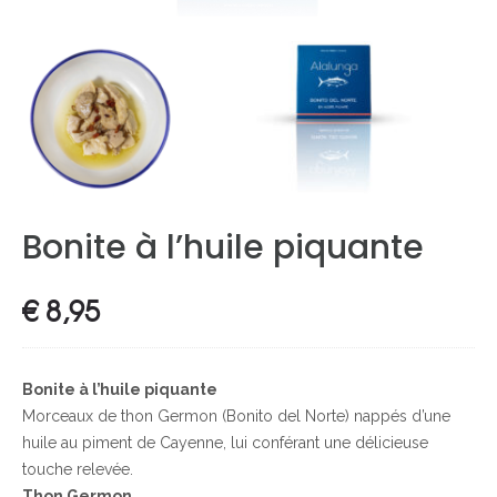
Bonite à l’huile piquante
€
8,95
Bonite à l’huile piquante
Morceaux de thon Germon (Bonito del Norte) nappés d’une
huile au piment de Cayenne, lui conférant une délicieuse
touche relevée.
Thon Germon