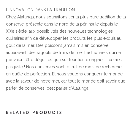
L’INNOVATION DANS LA TRADITION
Chez Alalunga, nous souhaitons lier la plus pure tradition de la
conserve, présente dans le nord de la péninsule depuis le
XIXe siècle, aux possibilités des nouvelles technologies
culinaires afin de développer les produits les plus exquis au
goût de la mer. Des poissons jamais mis en conserve
auparavant, des ragoûts de fruits de mer traditionnels qui ne
pouvaient être dégustés que sur leur lieu d’origine — ce n’est
pas juste ! Nos conserves sont le fruit de mois de recherche
en quête de perfection. Et nous voulons conquérir le monde
avec la saveur de notre mer, car tout le monde doit savoir que
parler de conserves, c’est parler d’Alalunga.
RELATED PRODUCTS