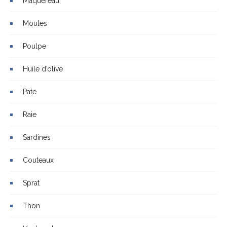
Maquereau
Moules
Poulpe
Huile d’olive
Pate
Raie
Sardines
Couteaux
Sprat
Thon