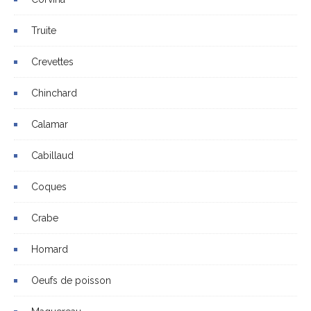
Truite
Crevettes
Chinchard
Calamar
Cabillaud
Coques
Crabe
Homard
Oeufs de poisson