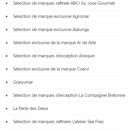
Sélection de marques raffinée ABC+ by Jose Gourmet
Sélection de marque exclusive Agromar
Sélection de marque exclusive Alalunga
Sélection exclusive de la marque Ar de Arte
Sélection de marques d’exception Arlequin
Sélection exclusive de la marque Coarvi
Güeyumar
Sélection de marques d’exception La Compagnie Bretonne
La Perle des Dieux
Sélection de marques raffinées L’atelier Sea Frais