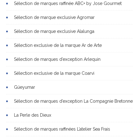
Sélection de marques raffinée ABC+ by Jose Gourmet
Sélection de marque exclusive Agromar
Sélection de marque exclusive Alalunga
Sélection exclusive de la marque Ar de Arte
Sélection de marques d’exception Arlequin
Sélection exclusive de la marque Coarvi
Güeyumar
Sélection de marques d’exception La Compagnie Bretonne
La Perle des Dieux
Sélection de marques raffinées L’atelier Sea Frais