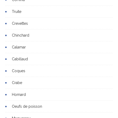
Truite
Crevettes
Chinchard
Calamar
Cabillaud
Coques
Crabe
Homard
Oeufs de poisson