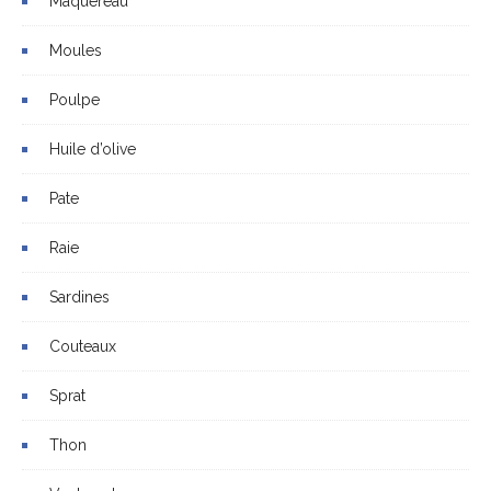
Maquereau
Moules
Poulpe
Huile d’olive
Pate
Raie
Sardines
Couteaux
Sprat
Thon