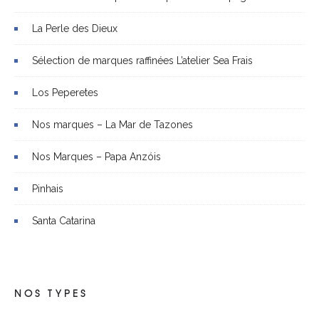
La Perle des Dieux
Sélection de marques raffinées L’atelier Sea Frais
Los Peperetes
Nos marques – La Mar de Tazones
Nos Marques – Papa Anzóis
Pinhais
Santa Catarina
NOS TYPES