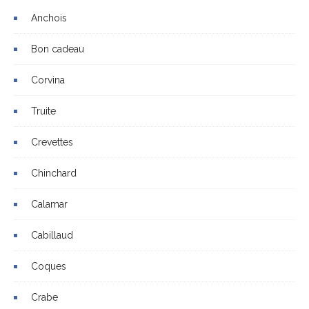
Anchois
Bon cadeau
Corvina
Truite
Crevettes
Chinchard
Calamar
Cabillaud
Coques
Crabe