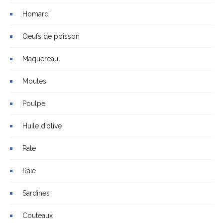
Homard
Oeufs de poisson
Maquereau
Moules
Poulpe
Huile d’olive
Pate
Raie
Sardines
Couteaux