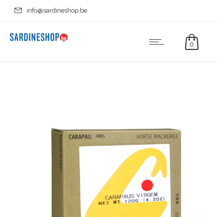
info@sardineshop.be
0