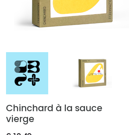
Chinchard à la sauce
vierge