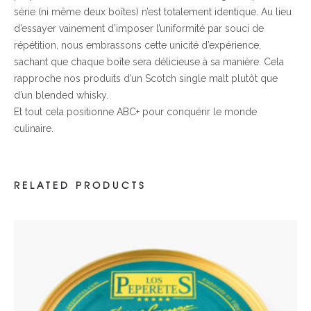
série (ni même deux boîtes) n’est totalement identique. Au lieu
d’essayer vainement d’imposer l’uniformité par souci de
répétition, nous embrassons cette unicité d’expérience,
sachant que chaque boîte sera délicieuse à sa manière. Cela
rapproche nos produits d’un Scotch single malt plutôt que
d’un blended whisky.
Et tout cela positionne ABC+ pour conquérir le monde
culinaire.
RELATED PRODUCTS