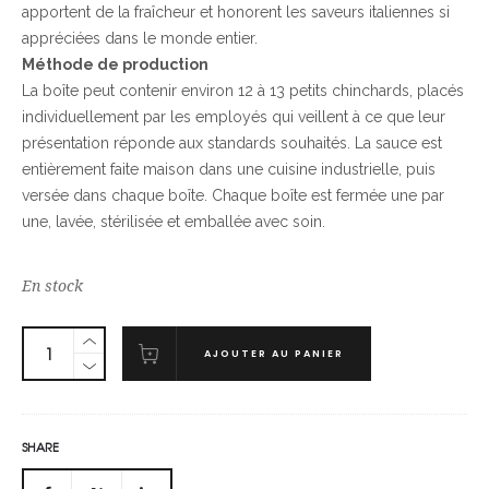
apportent de la fraîcheur et honorent les saveurs italiennes si
appréciées dans le monde entier.
Méthode de production
La boîte peut contenir environ 12 à 13 petits chinchards, placés
individuellement par les employés qui veillent à ce que leur
présentation réponde aux standards souhaités. La sauce est
entièrement faite maison dans une cuisine industrielle, puis
versée dans chaque boîte. Chaque boîte est fermée une par
une, lavée, stérilisée et emballée avec soin.
En stock
AJOUTER AU PANIER
SHARE