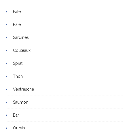
Pate
Raie
Sardines
Couteaux
Sprat
Thon
Ventresche
Saumon
Bar
Oursin