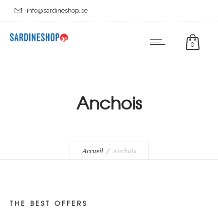
info@sardineshop.be
0
Anchois
Accueil
Anchois
THE BEST OFFERS