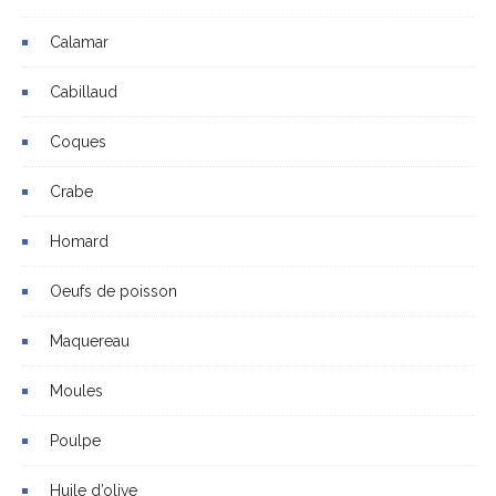
Calamar
Cabillaud
Coques
Crabe
Homard
Oeufs de poisson
Maquereau
Moules
Poulpe
Huile d’olive