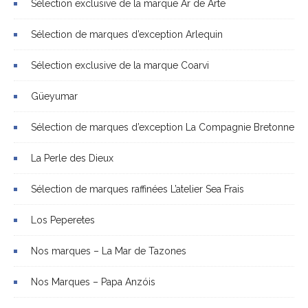
Sélection exclusive de la marque Ar de Arte
Sélection de marques d’exception Arlequin
Sélection exclusive de la marque Coarvi
Güeyumar
Sélection de marques d’exception La Compagnie Bretonne
La Perle des Dieux
Sélection de marques raffinées L’atelier Sea Frais
Los Peperetes
Nos marques – La Mar de Tazones
Nos Marques – Papa Anzóis