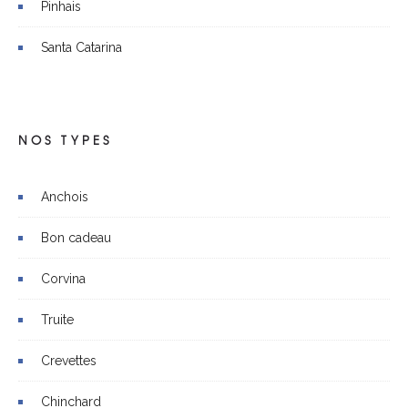
Pinhais
Santa Catarina
NOS TYPES
Anchois
Bon cadeau
Corvina
Truite
Crevettes
Chinchard