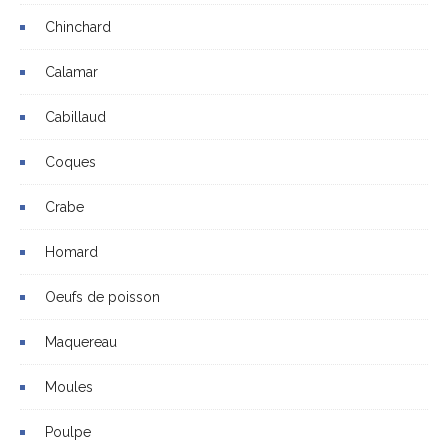
Chinchard
Calamar
Cabillaud
Coques
Crabe
Homard
Oeufs de poisson
Maquereau
Moules
Poulpe