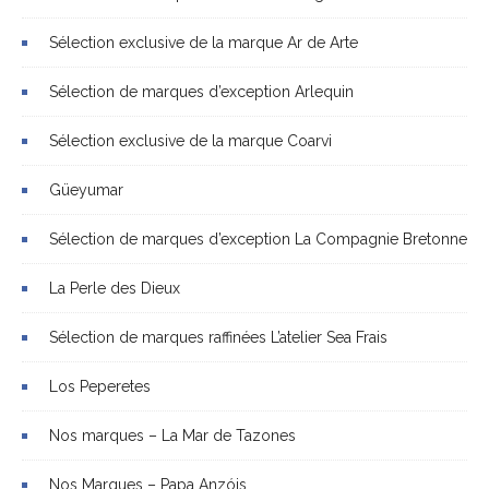
Sélection exclusive de la marque Ar de Arte
Sélection de marques d’exception Arlequin
Sélection exclusive de la marque Coarvi
Güeyumar
Sélection de marques d’exception La Compagnie Bretonne
La Perle des Dieux
Sélection de marques raffinées L’atelier Sea Frais
Los Peperetes
Nos marques – La Mar de Tazones
Nos Marques – Papa Anzóis