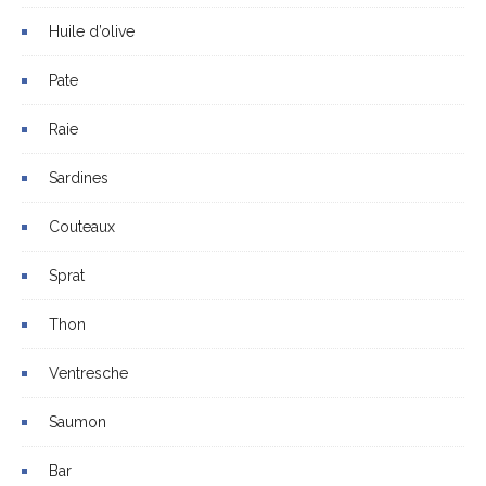
Huile d’olive
Pate
Raie
Sardines
Couteaux
Sprat
Thon
Ventresche
Saumon
Bar