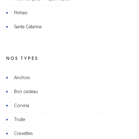
Pinhais
Santa Catarina
NOS TYPES
Anchois
Bon cadeau
Corvina
Truite
Crevettes