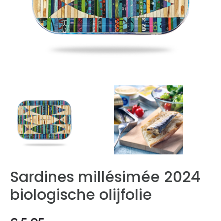
Sardines millésimée 2024
biologische olijfolie