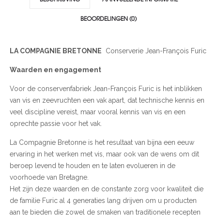
BEOORDELINGEN (0)
LA COMPAGNIE BRETONNE
Conserverie Jean-François Furic
Waarden en engagement
Voor de conservenfabriek Jean-François Furic is het inblikken
van vis en zeevruchten een vak apart, dat technische kennis en
veel discipline vereist, maar vooral kennis van vis en een
oprechte passie voor het vak.
La Compagnie Bretonne is het resultaat van bijna een eeuw
ervaring in het werken met vis, maar ook van de wens om dit
beroep levend te houden en te laten evolueren in de
voorhoede van Bretagne.
Het zijn deze waarden en de constante zorg voor kwaliteit die
de familie Furic al 4 generaties lang drijven om u producten
aan te bieden die zowel de smaken van traditionele recepten