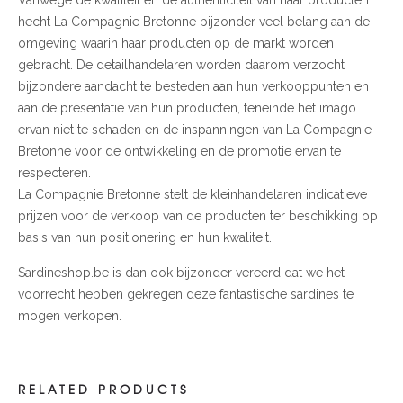
hecht La Compagnie Bretonne bijzonder veel belang aan de
omgeving waarin haar producten op de markt worden
gebracht. De detailhandelaren worden daarom verzocht
bijzondere aandacht te besteden aan hun verkooppunten en
aan de presentatie van hun producten, teneinde het imago
ervan niet te schaden en de inspanningen van La Compagnie
Bretonne voor de ontwikkeling en de promotie ervan te
respecteren.
La Compagnie Bretonne stelt de kleinhandelaren indicatieve
prijzen voor de verkoop van de producten ter beschikking op
basis van hun positionering en hun kwaliteit.
Sardineshop.be is dan ook bijzonder vereerd dat we het
voorrecht hebben gekregen deze fantastische sardines te
mogen verkopen.
RELATED PRODUCTS