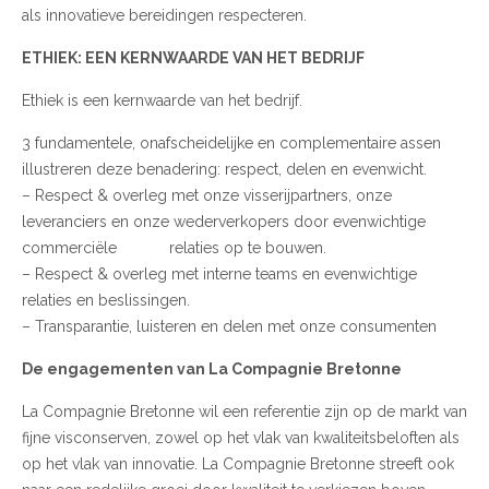
als innovatieve bereidingen respecteren.
ETHIEK: EEN KERNWAARDE VAN HET BEDRIJF
Ethiek is een kernwaarde van het bedrijf.
3 fundamentele, onafscheidelijke en complementaire assen
illustreren deze benadering: respect, delen en evenwicht.
– Respect & overleg met onze visserijpartners, onze
leveranciers en onze wederverkopers door evenwichtige
commerciële relaties op te bouwen.
– Respect & overleg met interne teams en evenwichtige
relaties en beslissingen.
– Transparantie, luisteren en delen met onze consumenten
De engagementen van La Compagnie Bretonne
La Compagnie Bretonne wil een referentie zijn op de markt van
fijne visconserven, zowel op het vlak van kwaliteitsbeloften als
op het vlak van innovatie. La Compagnie Bretonne streeft ook