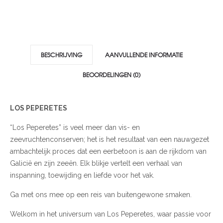
BESCHRIJVING
AANVULLENDE INFORMATIE
BEOORDELINGEN (0)
LOS PEPERETES
“Los Peperetes” is veel meer dan vis- en
zeevruchtenconserven; het is het resultaat van een nauwgezet
ambachtelijk proces dat een eerbetoon is aan de rijkdom van
Galicië en zijn zeeën. Elk blikje vertelt een verhaal van
inspanning, toewijding en liefde voor het vak.
Ga met ons mee op een reis van buitengewone smaken.
Welkom in het universum van Los Peperetes, waar passie voor