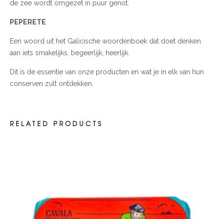
de zee wordt omgezet in puur genot.
PEPERETE
Een woord uit het Galicische woordenboek dat doet denken
aan iets smakelijks, begeerlijk, heerlijk.
Dit is de essentie van onze producten en wat je in elk van hun
conserven zult ontdekken.
RELATED PRODUCTS