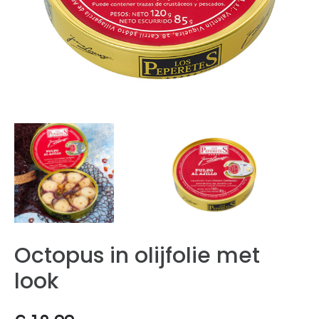
Octopus in olijfolie met
look