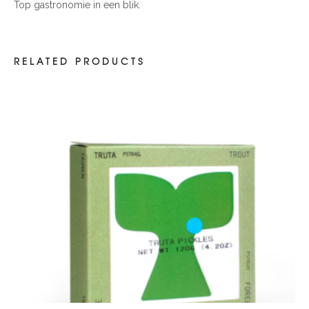
Top gastronomie in een blik.
RELATED PRODUCTS