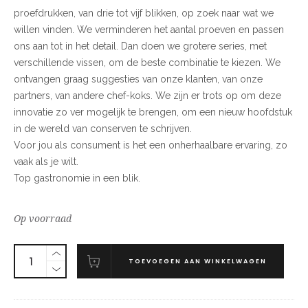
proefdrukken, van drie tot vijf blikken, op zoek naar wat we
willen vinden. We verminderen het aantal proeven en passen
ons aan tot in het detail. Dan doen we grotere series, met
verschillende vissen, om de beste combinatie te kiezen. We
ontvangen graag suggesties van onze klanten, van onze
partners, van andere chef-koks. We zijn er trots op om deze
innovatie zo ver mogelijk te brengen, om een ​​nieuw hoofdstuk
in de wereld van conserven te schrijven.
Voor jou als consument is het een onherhaalbare ervaring, zo
vaak als je wilt.
Top gastronomie in een blik.
Op voorraad
TOEVOEGEN AAN WINKELWAGEN