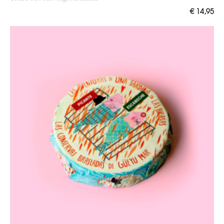
€
14,95