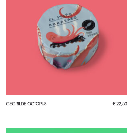
TOEVOEGEN AAN WINKELWAGEN
GEGRILDE OCTOPUS
€
22,50