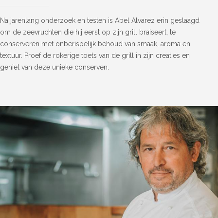
Na jarenlang onderzoek en testen is Abel Alvarez erin geslaagd
om de zeevruchten die hij eerst op zijn grill braiseert, te
conserveren met onberispelijk behoud van smaak, aroma en
textuur. Proef de rokerige toets van de grill in zijn creaties en
geniet van deze unieke conserven.