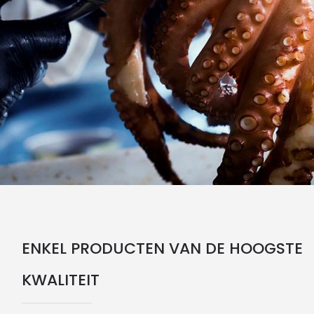
ENKEL PRODUCTEN VAN DE HOOGSTE
KWALITEIT