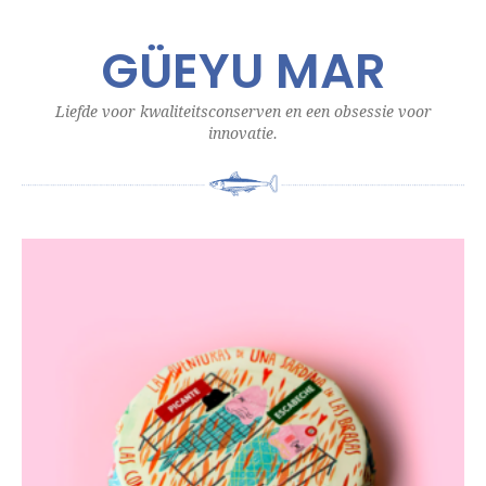
GÜEYU MAR
Liefde voor kwaliteitsconserven en een obsessie voor
innovatie.