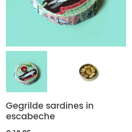
Gegrilde sardines in
escabeche