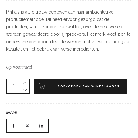
Pinhais is altijd trouw gebleven aan haar ambachtelijke
productiemethode. Dit heeft ervoor gezorgd dat de
producten, van uitzonderlijke kwaliteit, over de hele wereld
worden gewaardeerd door fijnproevers. Het merk weet zich te
onderscheiden door alleen te werken met vis van de hoogste
kwaliteit en het gebruik van verse ingrediënten.
Op voorraad
TOEVOEGEN AAN WINKELWAGEN
SHARE