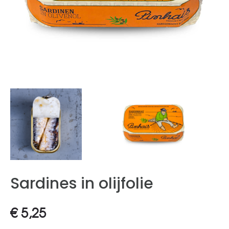
Sardines in olijfolie
€
5,25