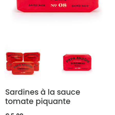
Sardines à la sauce
tomate piquante