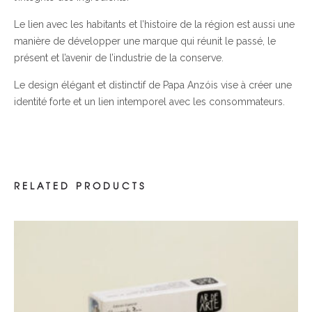
Le lien avec les habitants et l’histoire de la région est aussi une
manière de développer une marque qui réunit le passé, le
présent et l’avenir de l’industrie de la conserve.
Le design élégant et distinctif de Papa Anzóis vise à créer une
identité forte et un lien intemporel avec les consommateurs.
RELATED PRODUCTS