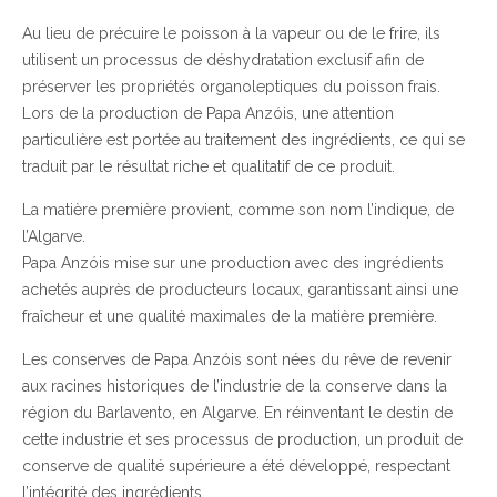
Au lieu de précuire le poisson à la vapeur ou de le frire, ils
utilisent un processus de déshydratation exclusif afin de
préserver les propriétés organoleptiques du poisson frais.
Lors de la production de Papa Anzóis, une attention
particulière est portée au traitement des ingrédients, ce qui se
traduit par le résultat riche et qualitatif de ce produit.
La matière première provient, comme son nom l’indique, de
l’Algarve.
Papa Anzóis mise sur une production avec des ingrédients
achetés auprès de producteurs locaux, garantissant ainsi une
fraîcheur et une qualité maximales de la matière première.
Les conserves de Papa Anzóis sont nées du rêve de revenir
aux racines historiques de l’industrie de la conserve dans la
région du Barlavento, en Algarve. En réinventant le destin de
cette industrie et ses processus de production, un produit de
conserve de qualité supérieure a été développé, respectant
l’intégrité des ingrédients.