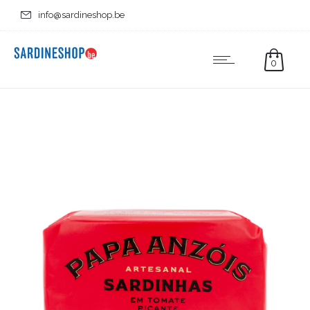
info@sardineshop.be
0