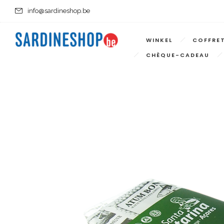
info@sardineshop.be
WINKEL
COFFRE
CHÈQUE-CADEAU