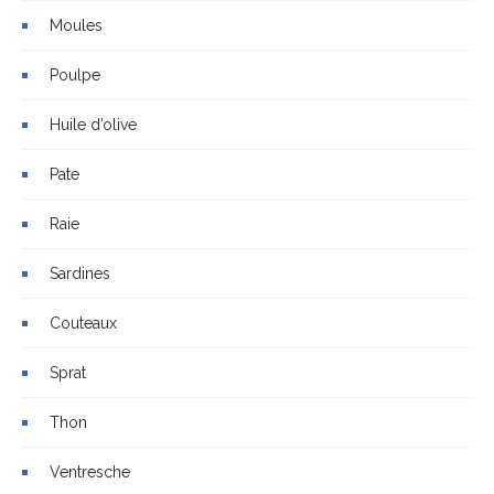
Moules
Poulpe
Huile d’olive
Pate
Raie
Sardines
Couteaux
Sprat
Thon
Ventresche