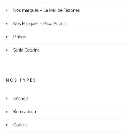
Nos marques – La Mar de Tazones
Nos Marques – Papa Anzóis
Pinhais
Santa Catarina
NOS TYPES
Anchois
Bon cadeau
Corvina