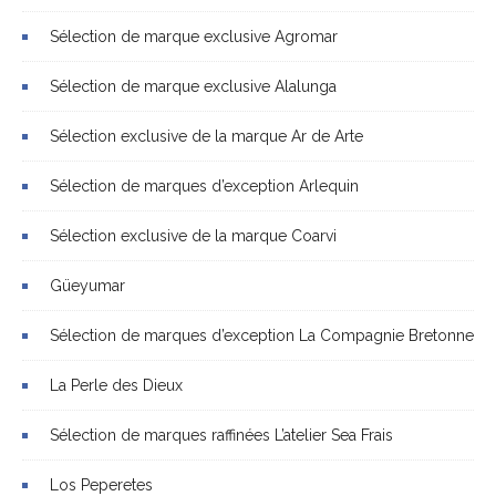
Sélection de marque exclusive Agromar
Sélection de marque exclusive Alalunga
Sélection exclusive de la marque Ar de Arte
Sélection de marques d’exception Arlequin
Sélection exclusive de la marque Coarvi
Güeyumar
Sélection de marques d’exception La Compagnie Bretonne
La Perle des Dieux
Sélection de marques raffinées L’atelier Sea Frais
Los Peperetes