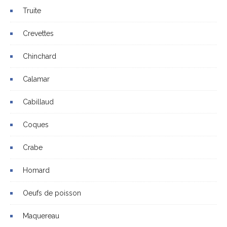
Truite
Crevettes
Chinchard
Calamar
Cabillaud
Coques
Crabe
Homard
Oeufs de poisson
Maquereau