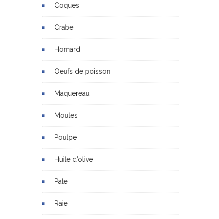
Coques
Crabe
Homard
Oeufs de poisson
Maquereau
Moules
Poulpe
Huile d’olive
Pate
Raie