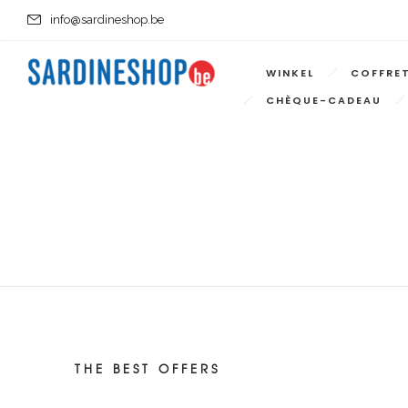
info@sardineshop.be
WINKEL
COFFRE
CHÈQUE-CADEAU
THE BEST OFFERS