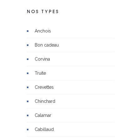
NOS TYPES
Anchois
Bon cadeau
Corvina
Truite
Crevettes
Chinchard
Calamar
Cabillaud