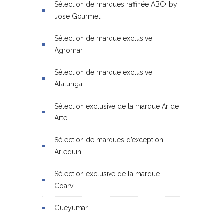
Sélection de marques raffinée ABC+ by
Jose Gourmet
Sélection de marque exclusive
Agromar
Sélection de marque exclusive
Alalunga
Sélection exclusive de la marque Ar de
Arte
Sélection de marques d’exception
Arlequin
Sélection exclusive de la marque
Coarvi
Güeyumar