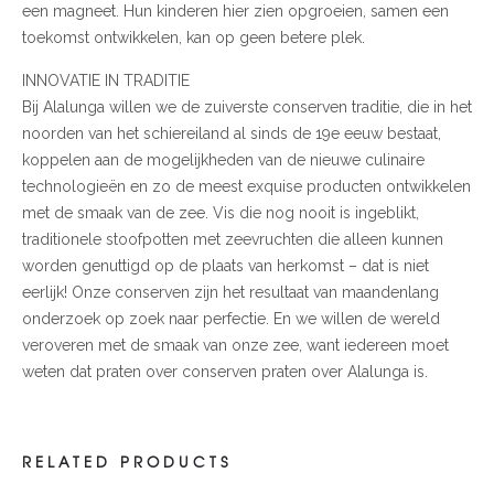
een magneet. Hun kinderen hier zien opgroeien, samen een
toekomst ontwikkelen, kan op geen betere plek.
INNOVATIE IN TRADITIE
Bij Alalunga willen we de zuiverste conserven traditie, die in het
noorden van het schiereiland al sinds de 19e eeuw bestaat,
koppelen aan de mogelijkheden van de nieuwe culinaire
technologieën en zo de meest exquise producten ontwikkelen
met de smaak van de zee. Vis die nog nooit is ingeblikt,
traditionele stoofpotten met zeevruchten die alleen kunnen
worden genuttigd op de plaats van herkomst – dat is niet
eerlijk! Onze conserven zijn het resultaat van maandenlang
onderzoek op zoek naar perfectie. En we willen de wereld
veroveren met de smaak van onze zee, want iedereen moet
weten dat praten over conserven praten over Alalunga is.
RELATED PRODUCTS