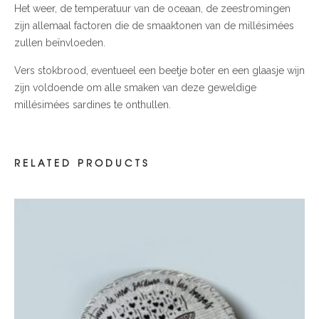
Het weer, de temperatuur van de oceaan, de zeestromingen
zijn allemaal factoren die de smaaktonen van de millésimées
zullen beïnvloeden.
Vers stokbrood, eventueel een beetje boter en een glaasje wijn
zijn voldoende om alle smaken van deze geweldige
millésimées sardines te onthullen.
RELATED PRODUCTS