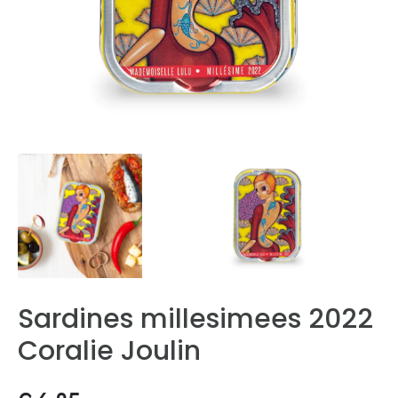
Sardines millesimees 2022
Coralie Joulin