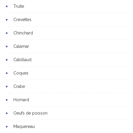
Truite
Crevettes
Chinchard
Calamar
Cabillaud
Coques
Crabe
Homard
Oeufs de poisson
Maquereau