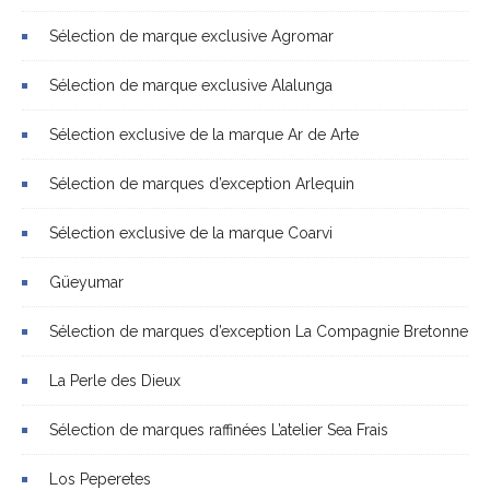
Sélection de marque exclusive Agromar
Sélection de marque exclusive Alalunga
Sélection exclusive de la marque Ar de Arte
Sélection de marques d’exception Arlequin
Sélection exclusive de la marque Coarvi
Güeyumar
Sélection de marques d’exception La Compagnie Bretonne
La Perle des Dieux
Sélection de marques raffinées L’atelier Sea Frais
Los Peperetes