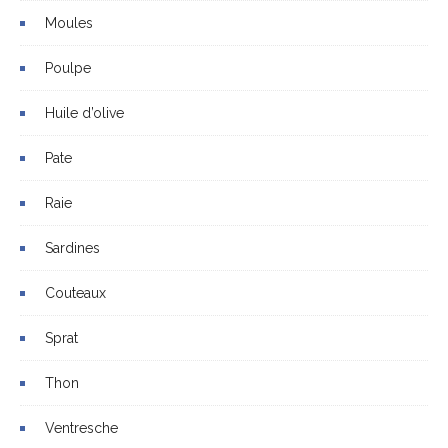
Moules
Poulpe
Huile d’olive
Pate
Raie
Sardines
Couteaux
Sprat
Thon
Ventresche