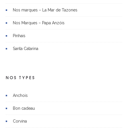
Nos marques – La Mar de Tazones
Nos Marques – Papa Anzóis
Pinhais
Santa Catarina
NOS TYPES
Anchois
Bon cadeau
Corvina