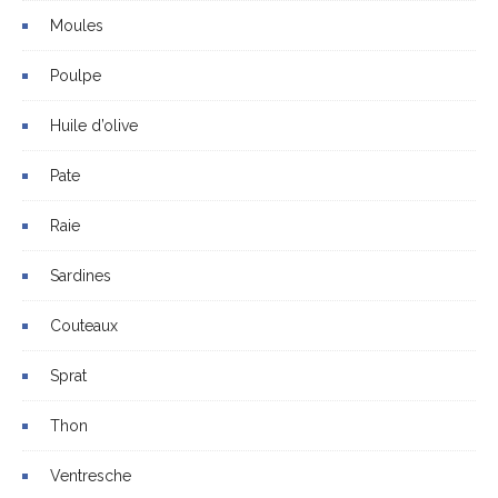
Moules
Poulpe
Huile d’olive
Pate
Raie
Sardines
Couteaux
Sprat
Thon
Ventresche