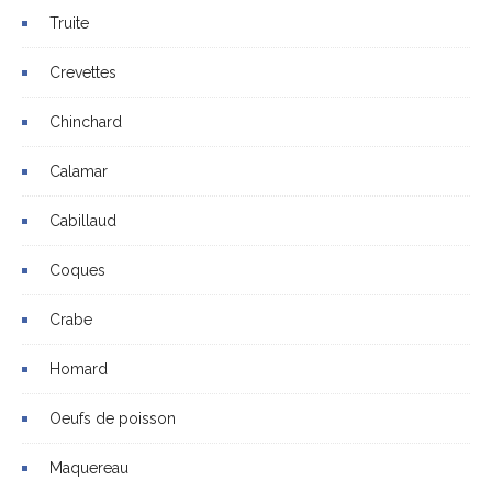
Truite
Crevettes
Chinchard
Calamar
Cabillaud
Coques
Crabe
Homard
Oeufs de poisson
Maquereau