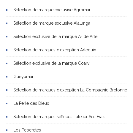
Sélection de marque exclusive Agromar
Sélection de marque exclusive Alalunga
Sélection exclusive de la marque Ar de Arte
Sélection de marques d’exception Arlequin
Sélection exclusive de la marque Coarvi
Güeyumar
Sélection de marques d’exception La Compagnie Bretonne
La Perle des Dieux
Sélection de marques raffinées L’atelier Sea Frais
Los Peperetes