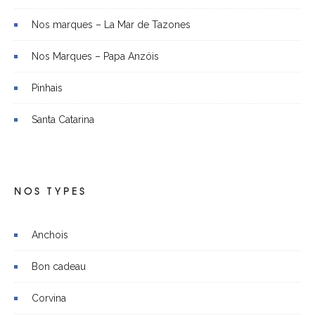
Nos marques – La Mar de Tazones
Nos Marques – Papa Anzóis
Pinhais
Santa Catarina
NOS TYPES
Anchois
Bon cadeau
Corvina