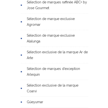
Sélection de marques raffinée ABC+ by
Jose Gourmet
Sélection de marque exclusive
Agromar
Sélection de marque exclusive
Alalunga
Sélection exclusive de la marque Ar de
Arte
Sélection de marques d’exception
Arlequin
Sélection exclusive de la marque
Coarvi
Güeyumar