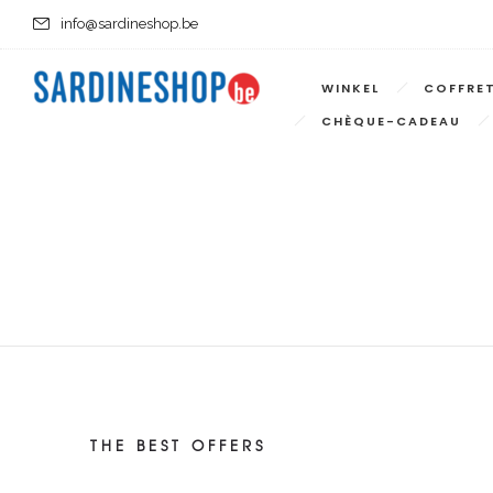
info@sardineshop.be
WINKEL
COFFRE
CHÈQUE-CADEAU
THE BEST OFFERS