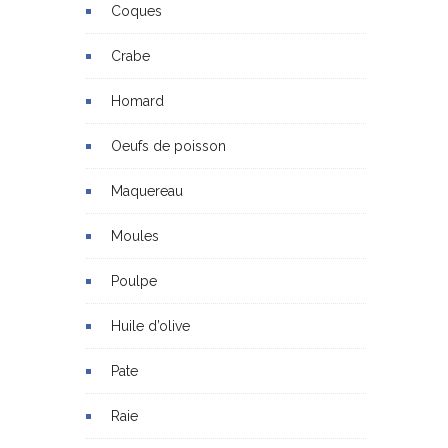
Coques
Crabe
Homard
Oeufs de poisson
Maquereau
Moules
Poulpe
Huile d’olive
Pate
Raie