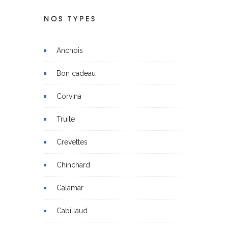
NOS TYPES
Anchois
Bon cadeau
Corvina
Truite
Crevettes
Chinchard
Calamar
Cabillaud