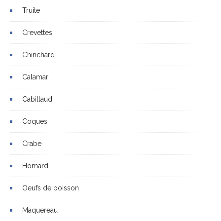
Truite
Crevettes
Chinchard
Calamar
Cabillaud
Coques
Crabe
Homard
Oeufs de poisson
Maquereau