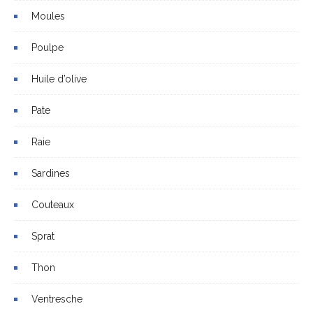
Moules
Poulpe
Huile d’olive
Pate
Raie
Sardines
Couteaux
Sprat
Thon
Ventresche