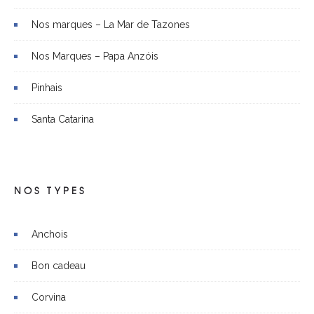
Nos marques – La Mar de Tazones
Nos Marques – Papa Anzóis
Pinhais
Santa Catarina
NOS TYPES
Anchois
Bon cadeau
Corvina