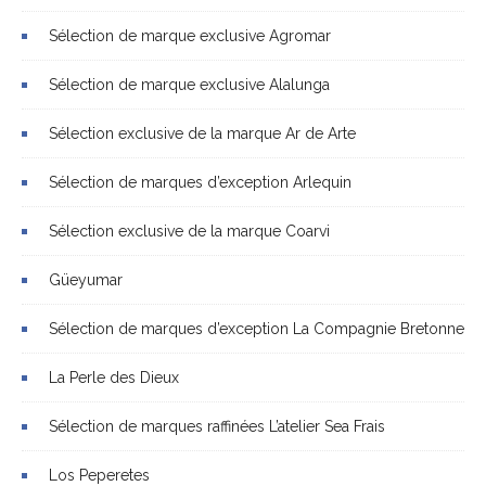
Sélection de marque exclusive Agromar
Sélection de marque exclusive Alalunga
Sélection exclusive de la marque Ar de Arte
Sélection de marques d’exception Arlequin
Sélection exclusive de la marque Coarvi
Güeyumar
Sélection de marques d’exception La Compagnie Bretonne
La Perle des Dieux
Sélection de marques raffinées L’atelier Sea Frais
Los Peperetes