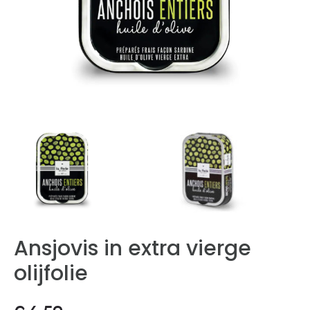
Ansjovis in extra vierge
olijfolie